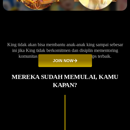
King tidak akan bisa membantu anak-anak king sampai sebesar
ini jika King tidak berkomitmen dan disiplin mementoring
komunitas serta memfasilitasi ilmu dan tips terbaik.
JOIN NOW
MEREKA SUDAH MEMULAI, KAMU
KAPAN?