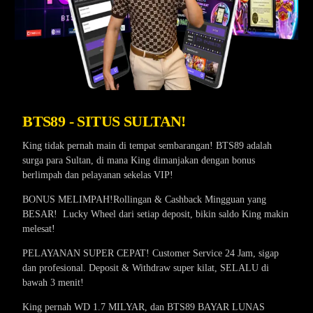
BTS89 - SITUS SULTAN!
King tidak pernah main di tempat sembarangan! BTS89 adalah
surga para Sultan, di mana King dimanjakan dengan bonus
berlimpah dan pelayanan sekelas VIP!
BONUS MELIMPAH!
Rollingan & Cashback Mingguan yang
BESAR!
Lucky Wheel dari setiap deposit, bikin saldo King makin
melesat!
PELAYANAN SUPER CEPAT!
Customer Service 24 Jam, sigap
dan profesional.
Deposit & Withdraw super kilat, SELALU di
bawah 3 menit!
King pernah WD 1.7 MILYAR, dan BTS89 BAYAR LUNAS