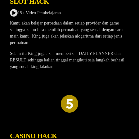
SLOT HACK
15+ Video Pembelajaran
Kamu akan belajar perbedaan dalam setiap provider dan game
sehingga kamu bisa memilih permainan yang sesuai dengan cara
main kamu. King juga akan jelaskan alogaritma dari setiap jenis
permainan.
Selain itu King juga akan memberikan DAILY PLANNER dan
RESULT sehingga kalian tinggal mengikuti saja langkah berhasil
yang sudah king lakukan.
CASINO HACK