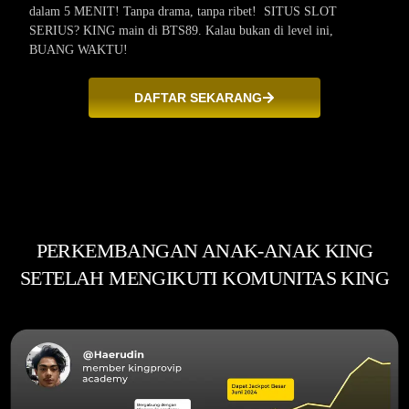
dalam 5 MENIT! Tanpa drama, tanpa ribet!
SITUS SLOT
SERIUS? KING main di BTS89. Kalau bukan di level ini,
BUANG WAKTU!
DAFTAR SEKARANG
PERKEMBANGAN ANAK-ANAK KING
SETELAH MENGIKUTI KOMUNITAS KING