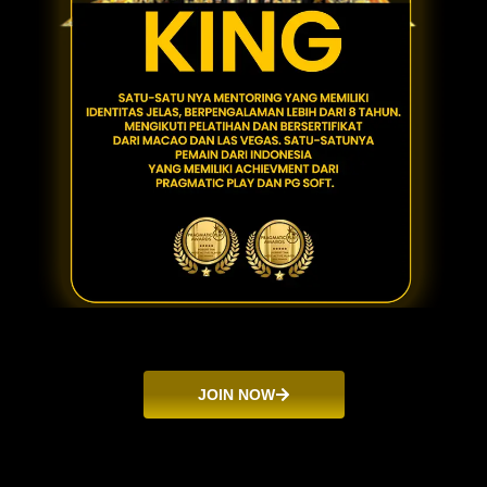
JOIN NOW